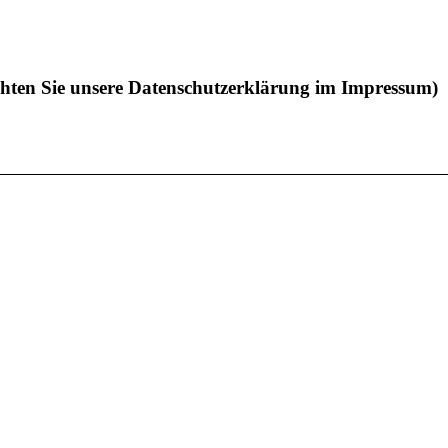
chten Sie unsere Datenschutzerklärung im Impressum)