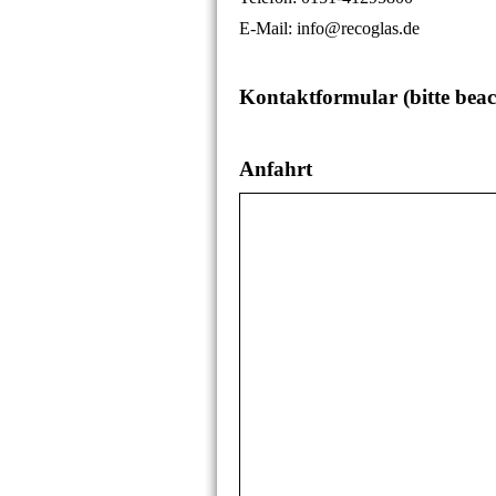
E-Mail: info@recoglas.de
Kontaktformular (bitte bea
Anfahrt