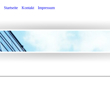
Startseite
Kontakt
Impressum
 Straße 44a